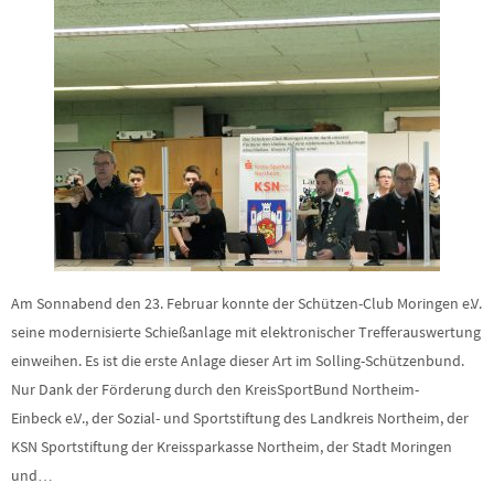
Am Sonnabend den 23. Februar konnte der Schützen-Club Moringen e.V.
seine modernisierte Schießanlage mit elektronischer Trefferauswertung
einweihen. Es ist die erste Anlage dieser Art im Solling-Schützenbund.
Nur Dank der Förderung durch den KreisSportBund Northeim-
Einbeck e.V., der Sozial- und Sportstiftung des Landkreis Northeim, der
KSN Sportstiftung der Kreissparkasse Northeim, der Stadt Moringen
und…