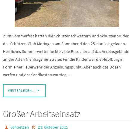
Zum Sommerfest hatten die Schützenschwestern und Schützenbrüder
des Schützen-Club Moringen am Sonnabend den 25. Juni eingeladen.
Herrliches Sommerwetter lockte viele Besucher auf das Vereinsgelände
an der Alten Nienhagener Straße. Für die Kinder war die Hüpfburg in
Form einer Feuerwehr der Anziehungspunkt. Aber auch das Dosen
werfen und der Sandkasten wurden…
WEITERLESEN…
Großer Arbeitseinsatz
Schuetzen
23. Oktober 2021