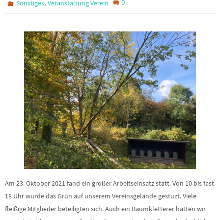
,
0
Sonstiges
Veranstaltung Verein
Am 23. Oktober 2021 fand ein großer Arbeitseinsatz statt. Von 10 bis fast
18 Uhr wurde das Grün auf unserem Vereinsgelände gestuzt. Viele
fleißige Mitglieder beteiligten sich. Auch ein Baumkletterer hatten wir