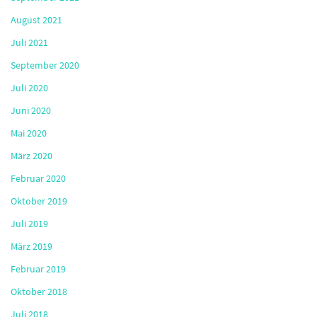
August 2021
Juli 2021
September 2020
Juli 2020
Juni 2020
Mai 2020
März 2020
Februar 2020
Oktober 2019
Juli 2019
März 2019
Februar 2019
Oktober 2018
Juli 2018