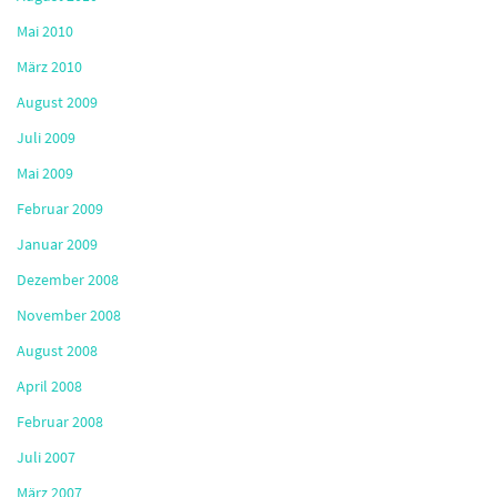
Mai 2010
März 2010
August 2009
Juli 2009
Mai 2009
Februar 2009
Januar 2009
Dezember 2008
November 2008
August 2008
April 2008
Februar 2008
Juli 2007
März 2007