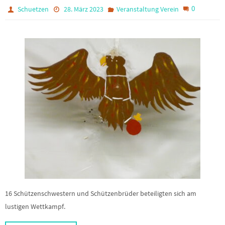
0
Schuetzen
28. März 2023
Veranstaltung Verein
16 Schützenschwestern und Schützenbrüder beteiligten sich am
lustigen Wettkampf.