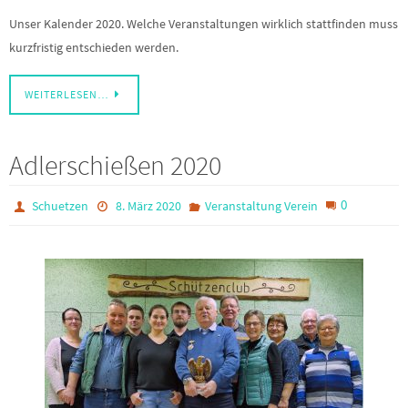
Unser Kalender 2020. Welche Veranstaltungen wirklich stattfinden muss
kurzfristig entschieden werden.
WEITERLESEN…
Adlerschießen 2020
0
Schuetzen
8. März 2020
Veranstaltung Verein