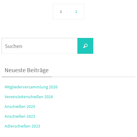
1
2
Suchen
Suchen
nach:
Neueste Beiträge
Mitgliederversammlung 2026
Vereinsleiterschießen 2026
Anschießen 2025
Anschießen 2023
Adlerschießen 2023