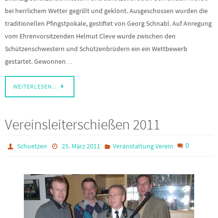
bei herrlichem Wetter gegrillt und geklönt. Ausgeschossen wurden die
traditionellen Pfingstpokale, gestiftet von Georg Schnabl. Auf Anregung
vom Ehrenvorsitzenden Helmut Cleve wurde zwischen den
Schützenschwestern und Schützenbrüdern ein ein Wettbewerb
gestartet. Gewonnen…
WEITERLESEN…
Vereinsleiterschießen 2011
0
Schuetzen
25. März 2011
Veranstaltung Verein