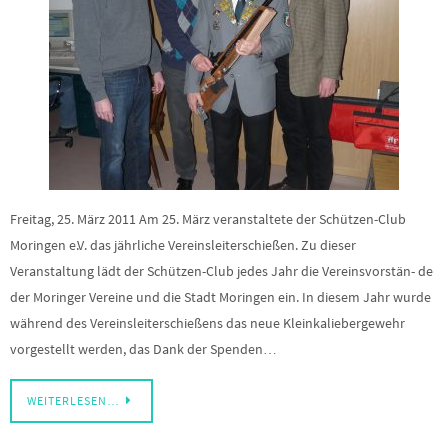
Freitag, 25. März 2011 Am 25. März veranstaltete der Schützen-Club
Moringen e.V. das jährliche Vereinsleiterschießen. Zu dieser
Veranstaltung lädt der Schützen-Club jedes Jahr die Vereinsvorstän- de
der Moringer Vereine und die Stadt Moringen ein. In diesem Jahr wurde
während des Vereinsleiterschießens das neue Kleinkaliebergewehr
vorgestellt werden, das Dank der Spenden…
WEITERLESEN…