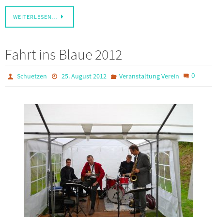
WEITERLESEN…
Fahrt ins Blaue 2012
0
Schuetzen
25. August 2012
Veranstaltung Verein