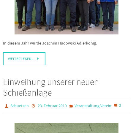
In diesem Jahr wurde Joachim Hudowski Adlerkönig.
WEITERLESEN…
Einweihung unserer neuen
Schießanlage
0
Schuetzen
23. Februar 2019
Veranstaltung Verein