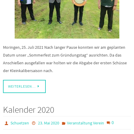
Moringen, 25. Juli 2021 Nach langer Pause konnten wir am geplanten
Datum unser „Sommerfest zum Gründungstag“ ausrichten. Da das
Anschießen ausgefallen war holten wir die Abgabe der ersten Schüsse
der Kleinkalibersaison nach.
WEITERLESEN…
Kalender 2020
0
Schuetzen
23. Mai 2020
Veranstaltung Verein