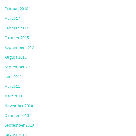
Februar 2018
Mai 2017
Februar 2017
Oktober 2015
September 2012
August 2012
September 2011
Juni 2011
Mai 2011
März 2011
November 2010
Oktober 2010
September 2010
August 2010