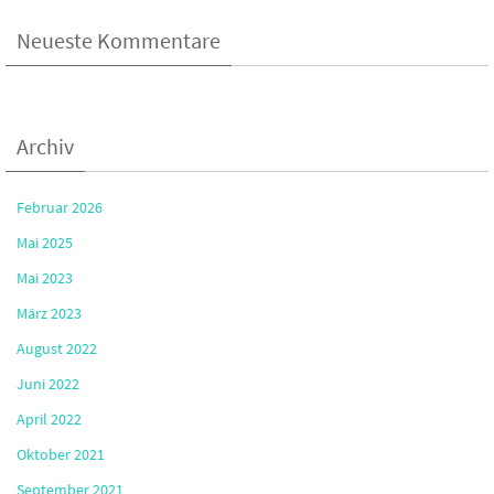
Neueste Kommentare
Archiv
Februar 2026
Mai 2025
Mai 2023
März 2023
August 2022
Juni 2022
April 2022
Oktober 2021
September 2021