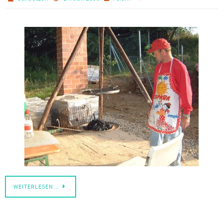
WEITERLESEN…