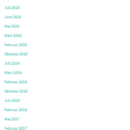
Juli 2020
Juni 2020
Mai 2020
März 2020
Februar 2020
Oktober 2019
Juli 2019
März 2019
Februar 2019
Oktober 2018
Juli 2018
Februar 2018
Mai 2017
Februar 2017