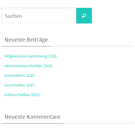
Suchen
Suchen
nach:
Neueste Beiträge
Mitgliederversammlung 2026
Vereinsleiterschießen 2026
Anschießen 2025
Anschießen 2023
Adlerschießen 2023
Neueste Kommentare