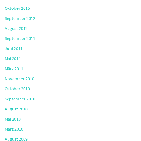
Oktober 2015
September 2012
August 2012
September 2011
Juni 2011
Mai 2011
März 2011
November 2010
Oktober 2010
September 2010
August 2010
Mai 2010
März 2010
August 2009