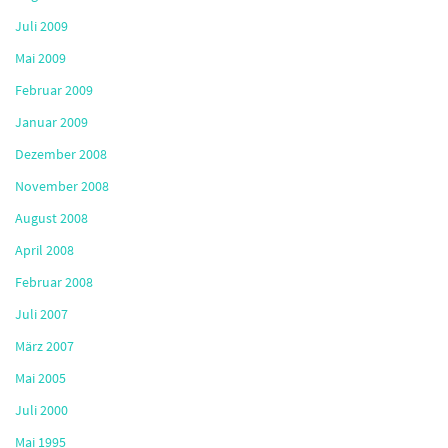
Juli 2009
Mai 2009
Februar 2009
Januar 2009
Dezember 2008
November 2008
August 2008
April 2008
Februar 2008
Juli 2007
März 2007
Mai 2005
Juli 2000
Mai 1995