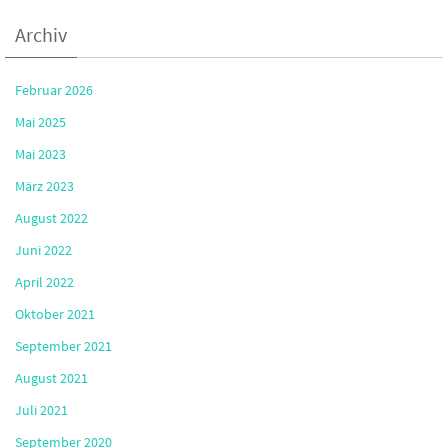
Archiv
Februar 2026
Mai 2025
Mai 2023
März 2023
August 2022
Juni 2022
April 2022
Oktober 2021
September 2021
August 2021
Juli 2021
September 2020