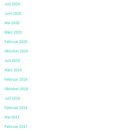
Juli 2020
Juni 2020
Mai 2020
März 2020
Februar 2020
Oktober 2019
Juli 2019
März 2019
Februar 2019
Oktober 2018
Juli 2018
Februar 2018
Mai 2017
Februar 2017