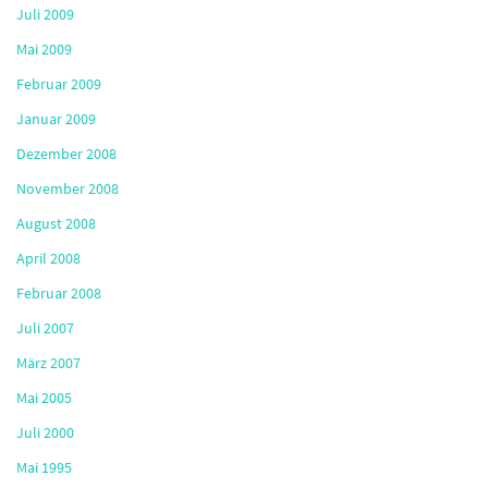
Juli 2009
Mai 2009
Februar 2009
Januar 2009
Dezember 2008
November 2008
August 2008
April 2008
Februar 2008
Juli 2007
März 2007
Mai 2005
Juli 2000
Mai 1995