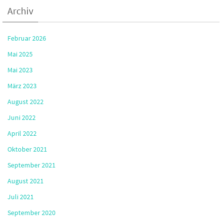
Archiv
Februar 2026
Mai 2025
Mai 2023
März 2023
August 2022
Juni 2022
April 2022
Oktober 2021
September 2021
August 2021
Juli 2021
September 2020