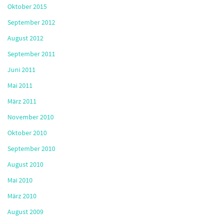
Oktober 2015
September 2012
August 2012
September 2011
Juni 2011
Mai 2011
März 2011
November 2010
Oktober 2010
September 2010
August 2010
Mai 2010
März 2010
August 2009