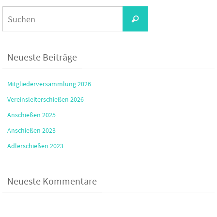
Suchen
Suchen
nach:
Neueste Beiträge
Mitgliederversammlung 2026
Vereinsleiterschießen 2026
Anschießen 2025
Anschießen 2023
Adlerschießen 2023
Neueste Kommentare