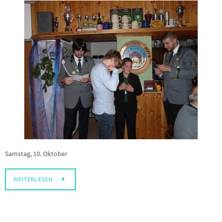
Samstag, 10. Oktober
WEITERLESEN…