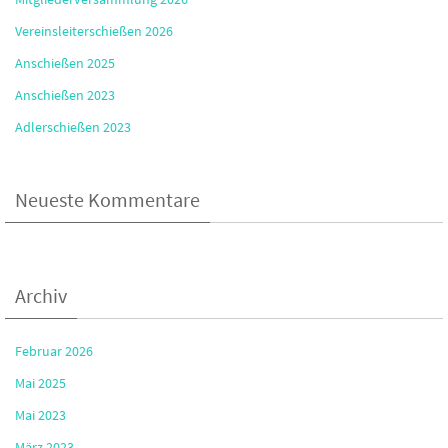
Vereinsleiterschießen 2026
Anschießen 2025
Anschießen 2023
Adlerschießen 2023
Neueste Kommentare
Archiv
Februar 2026
Mai 2025
Mai 2023
März 2023