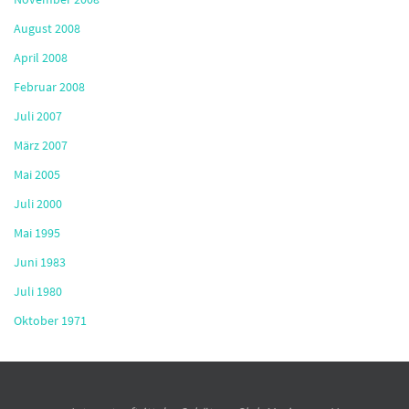
August 2008
April 2008
Februar 2008
Juli 2007
März 2007
Mai 2005
Juli 2000
Mai 1995
Juni 1983
Juli 1980
Oktober 1971