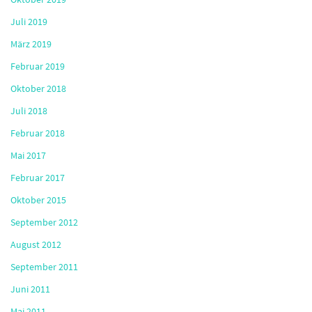
Juli 2019
März 2019
Februar 2019
Oktober 2018
Juli 2018
Februar 2018
Mai 2017
Februar 2017
Oktober 2015
September 2012
August 2012
September 2011
Juni 2011
Mai 2011