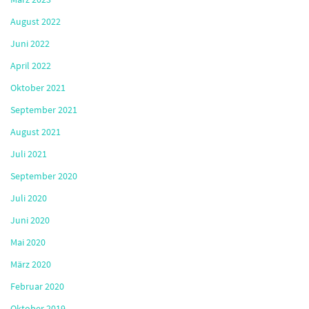
August 2022
Juni 2022
April 2022
Oktober 2021
September 2021
August 2021
Juli 2021
September 2020
Juli 2020
Juni 2020
Mai 2020
März 2020
Februar 2020
Oktober 2019