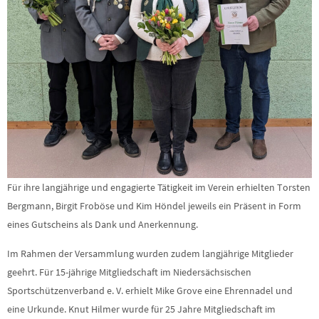
Für ihre langjährige und engagierte Tätigkeit im Verein erhielten Torsten
Bergmann, Birgit Froböse und Kim Höndel jeweils ein Präsent in Form
eines Gutscheins als Dank und Anerkennung.
Im Rahmen der Versammlung wurden zudem langjährige Mitglieder
geehrt. Für 15-jährige Mitgliedschaft im Niedersächsischen
Sportschützenverband e. V. erhielt Mike Grove eine Ehrennadel und
eine Urkunde. Knut Hilmer wurde für 25 Jahre Mitgliedschaft im