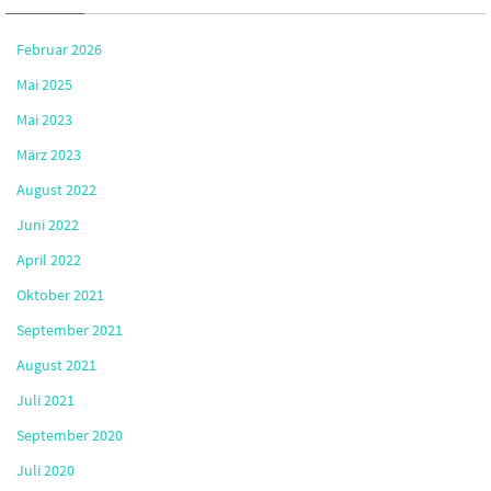
Februar 2026
Mai 2025
Mai 2023
März 2023
August 2022
Juni 2022
April 2022
Oktober 2021
September 2021
August 2021
Juli 2021
September 2020
Juli 2020