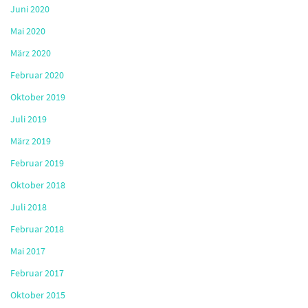
Juni 2020
Mai 2020
März 2020
Februar 2020
Oktober 2019
Juli 2019
März 2019
Februar 2019
Oktober 2018
Juli 2018
Februar 2018
Mai 2017
Februar 2017
Oktober 2015