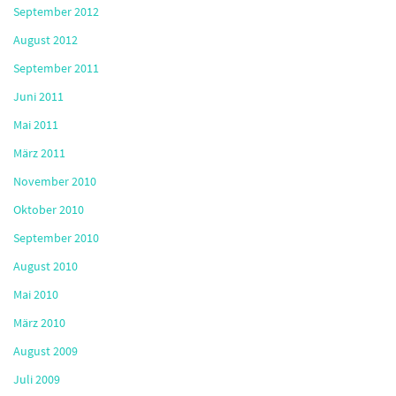
September 2012
August 2012
September 2011
Juni 2011
Mai 2011
März 2011
November 2010
Oktober 2010
September 2010
August 2010
Mai 2010
März 2010
August 2009
Juli 2009