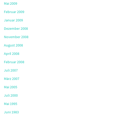
Mai 2009
Februar 2009
Januar 2009
Dezember 2008
November 2008
August 2008
April 2008
Februar 2008
Juli 2007
März 2007
Mai 2005
Juli 2000
Mai 1995
Juni 1983