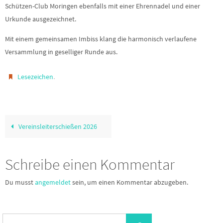
Schützen-Club Moringen ebenfalls mit einer Ehrennadel und einer
Urkunde ausgezeichnet.
Mit einem gemeinsamen Imbiss klang die harmonisch verlaufene
Versammlung in geselliger Runde aus.
.
Lesezeichen
Vereinsleiterschießen 2026
Schreibe einen Kommentar
Du musst
angemeldet
sein, um einen Kommentar abzugeben.
Suchen