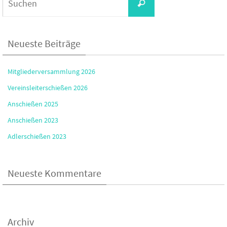
Suchen
nach:
Neueste Beiträge
Mitgliederversammlung 2026
Vereinsleiterschießen 2026
Anschießen 2025
Anschießen 2023
Adlerschießen 2023
Neueste Kommentare
Archiv