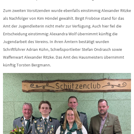
Zum zweiten Vorsitzenden wurde ebenfalls einstimmig Alexander Ritzke
als Nachfolger von Kim Höndel gewählt. Birgit Froböse stand für das
Amt der Jugendleiterin nicht mehr zur Verfügung. Auch hier fiel die
Entscheidung einstimmig: Alexandra Wolf übernimmt künftig die
Jugendarbeit des Vereins. In ihren Ämtern bestätigt wurden
Schriftführer Adrian Kühn, Schießsportleiter Stefan Ondrasch sowie
Waffenwart Alexander Ritzke. Das Amt des Hausmeisters übernimmt
künftig Torsten Bergmann.