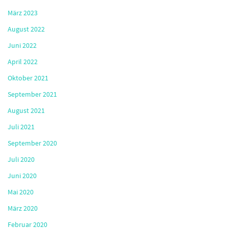
März 2023
August 2022
Juni 2022
April 2022
Oktober 2021
September 2021
August 2021
Juli 2021
September 2020
Juli 2020
Juni 2020
Mai 2020
März 2020
Februar 2020