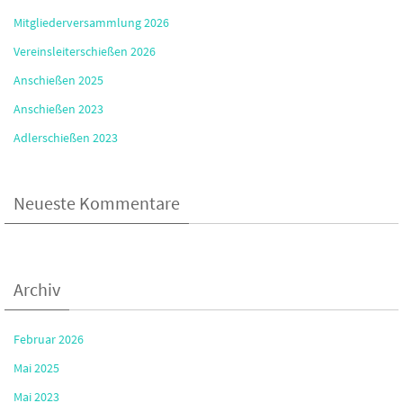
Mitgliederversammlung 2026
Vereinsleiterschießen 2026
Anschießen 2025
Anschießen 2023
Adlerschießen 2023
Neueste Kommentare
Archiv
Februar 2026
Mai 2025
Mai 2023