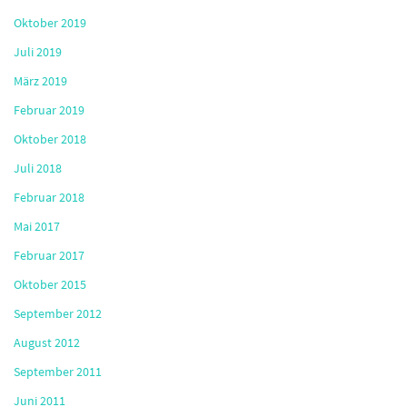
Oktober 2019
Juli 2019
März 2019
Februar 2019
Oktober 2018
Juli 2018
Februar 2018
Mai 2017
Februar 2017
Oktober 2015
September 2012
August 2012
September 2011
Juni 2011