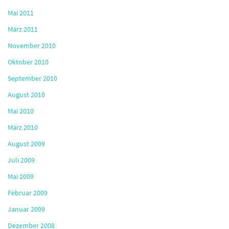
Mai 2011
März 2011
November 2010
Oktober 2010
September 2010
August 2010
Mai 2010
März 2010
August 2009
Juli 2009
Mai 2009
Februar 2009
Januar 2009
Dezember 2008