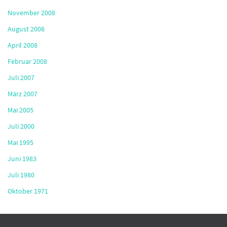
November 2008
August 2008
April 2008
Februar 2008
Juli 2007
März 2007
Mai 2005
Juli 2000
Mai 1995
Juni 1983
Juli 1980
Oktober 1971