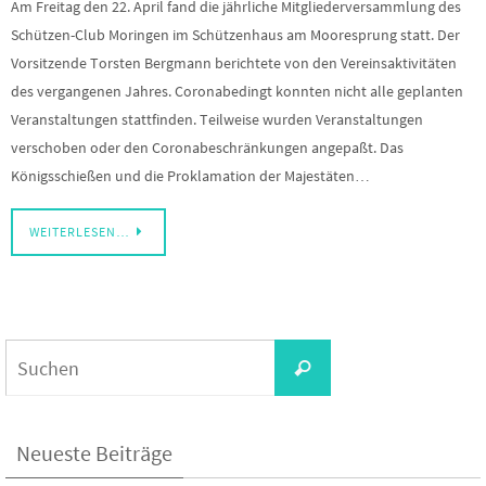
Am Freitag den 22. April fand die jährliche Mitgliederversammlung des
Schützen-Club Moringen im Schützenhaus am Mooresprung statt. Der
Vorsitzende Torsten Bergmann berichtete von den Vereinsaktivitäten
des vergangenen Jahres. Coronabedingt konnten nicht alle geplanten
Veranstaltungen stattfinden. Teilweise wurden Veranstaltungen
verschoben oder den Coronabeschränkungen angepaßt. Das
Königsschießen und die Proklamation der Majestäten…
WEITERLESEN…
Suchen
Suchen
nach:
Neueste Beiträge