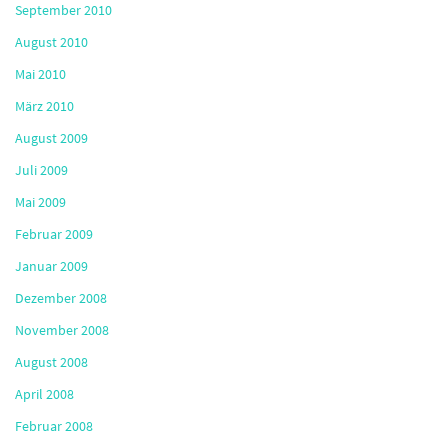
September 2010
August 2010
Mai 2010
März 2010
August 2009
Juli 2009
Mai 2009
Februar 2009
Januar 2009
Dezember 2008
November 2008
August 2008
April 2008
Februar 2008