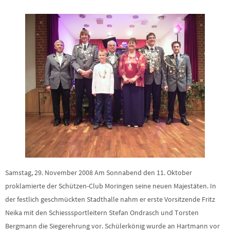
Samstag, 29. November 2008 Am Sonnabend den 11. Oktober
proklamierte der Schützen-Club Moringen seine neuen Majestäten. In
der festlich geschmückten Stadthalle nahm er erste Vorsitzende Fritz
Neika mit den Schiesssportleitern Stefan Ondrasch und Torsten
Bergmann die Siegerehrung vor. Schülerkönig wurde an Hartmann vor