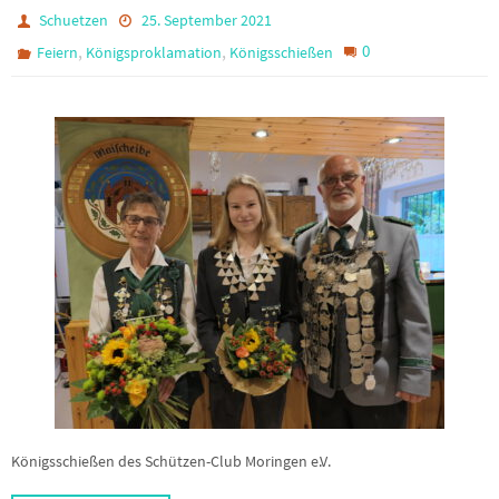
Schuetzen
25. September 2021
,
,
0
Feiern
Königsproklamation
Königsschießen
Königsschießen des Schützen-Club Moringen e.V.