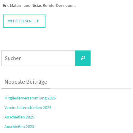
Eric Matern und Niclas Rohde. Der neue…
WEITERLESEN…
Suchen
Suchen
nach:
Neueste Beiträge
Mitgliederversammlung 2026
Vereinsleiterschießen 2026
Anschießen 2025
Anschießen 2023