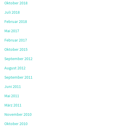
Oktober 2018
Juli 2018
Februar 2018
Mai 2017
Februar 2017
Oktober 2015
September 2012
August 2012
September 2011
Juni 2011
Mai 2011
März 2011
November 2010
Oktober 2010