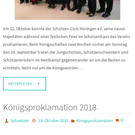
Am 12. Oktober konnte der Schützen-Club Moringen e.V. seine neuen
Majestäten während einer festlichen Feier im Schützenhaus des Vereins
proklamieren. Beim Königsschießen zwei Wochen vorher am Sonntag
den 29. September traten die Jungschützen, Schützenschwestern und
Schützenbrüdern im Wettkampf gegeneinander an um die Besten zu
ermitteln. Nicht nur um die Königswürden…
WEITERLESEN…
Königsproklamation 2018
0
Schuetzen
13. Oktober 2018
Königsproklamation