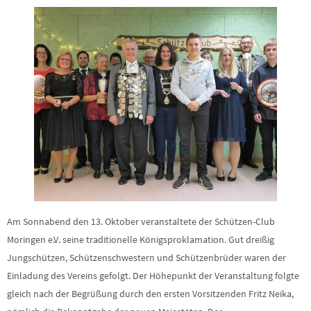
Am Sonnabend den 13. Oktober veranstaltete der Schützen-Club
Moringen e.V. seine traditionelle Königsproklamation. Gut dreißig
Jungschützen, Schützenschwestern und Schützenbrüder waren der
Einladung des Vereins gefolgt. Der Höhepunkt der Veranstaltung folgte
gleich nach der Begrüßung durch den ersten Vorsitzenden Fritz Neika,