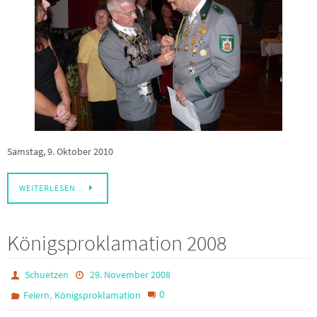
Samstag, 9. Oktober 2010
WEITERLESEN…
Königsproklamation 2008
Schuetzen
29. November 2008
,
0
Feiern
Königsproklamation