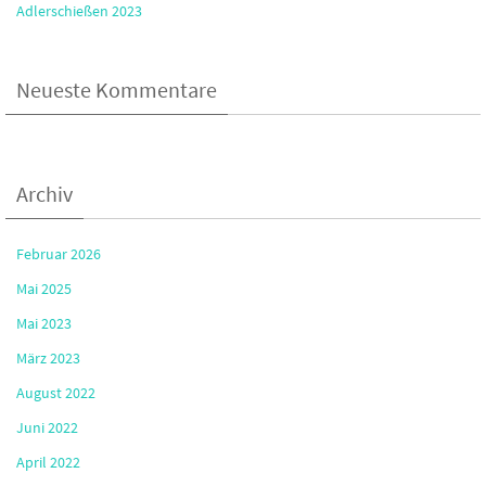
Adlerschießen 2023
Neueste Kommentare
Archiv
Februar 2026
Mai 2025
Mai 2023
März 2023
August 2022
Juni 2022
April 2022