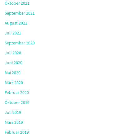
Oktober 2021
September 2021
August 2021
Juli 2021
September 2020
Juli 2020
Juni 2020
Mai 2020
März 2020
Februar 2020
Oktober 2019
Juli 2019
März 2019
Februar 2019