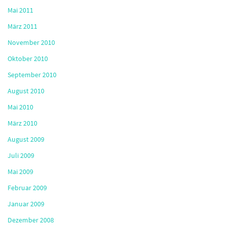
Mai 2011
März 2011
November 2010
Oktober 2010
September 2010
August 2010
Mai 2010
März 2010
August 2009
Juli 2009
Mai 2009
Februar 2009
Januar 2009
Dezember 2008