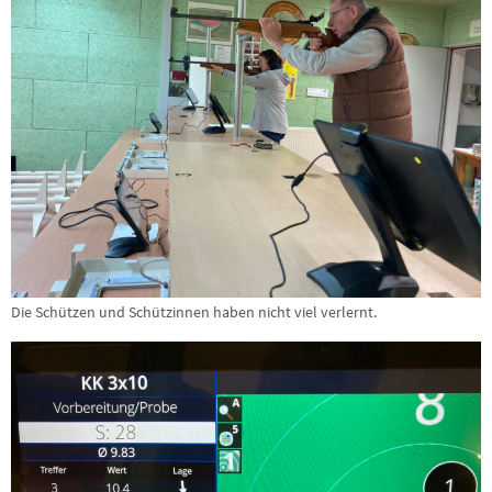
Die Schützen und Schützinnen haben nicht viel verlernt.