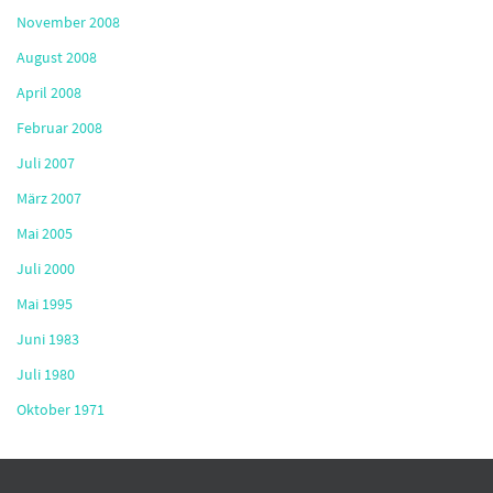
November 2008
August 2008
April 2008
Februar 2008
Juli 2007
März 2007
Mai 2005
Juli 2000
Mai 1995
Juni 1983
Juli 1980
Oktober 1971