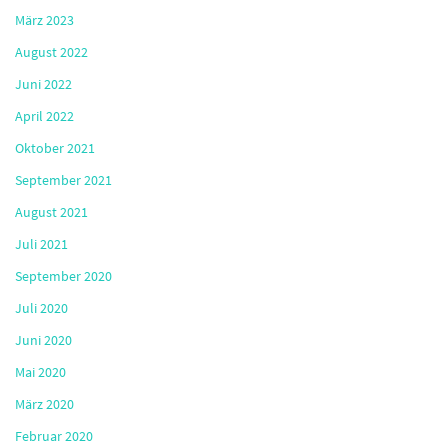
März 2023
August 2022
Juni 2022
April 2022
Oktober 2021
September 2021
August 2021
Juli 2021
September 2020
Juli 2020
Juni 2020
Mai 2020
März 2020
Februar 2020