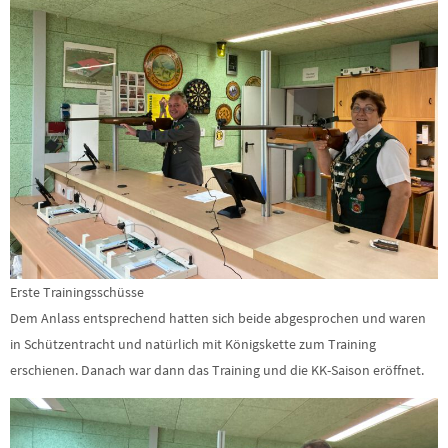
Erste Trainingsschüsse
Dem Anlass entsprechend hatten sich beide abgesprochen und waren
in Schützentracht und natürlich mit Königskette zum Training
erschienen. Danach war dann das Training und die KK-Saison eröffnet.