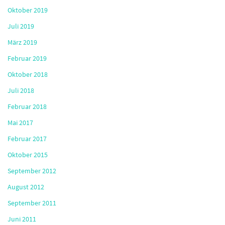
Oktober 2019
Juli 2019
März 2019
Februar 2019
Oktober 2018
Juli 2018
Februar 2018
Mai 2017
Februar 2017
Oktober 2015
September 2012
August 2012
September 2011
Juni 2011