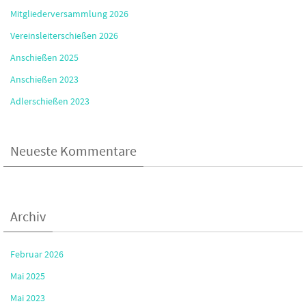
Mitgliederversammlung 2026
Vereinsleiterschießen 2026
Anschießen 2025
Anschießen 2023
Adlerschießen 2023
Neueste Kommentare
Archiv
Februar 2026
Mai 2025
Mai 2023