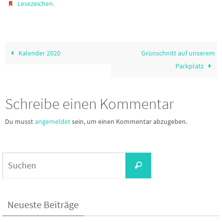
.
Lesezeichen
Kalender 2020
Grünschnitt auf unserem
Parkplatz
Schreibe einen Kommentar
Du musst
angemeldet
sein, um einen Kommentar abzugeben.
Suchen
Suchen
nach:
Neueste Beiträge