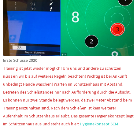
Erste Schüsse 2020
Training ist jetzt wieder möglich! Um uns und andere zu schützen
wir bis auf weiteres Regeln beachten! Wichtig ist bei Ankunft
müssen
unbedingt Hände waschen! Warten im Schützenhaus mit Abstand.
Betreten des Schießstandes nur nach Aufforderung durch die Aufsicht.
Es können nur zwei Stände belegt werden, da zwei Meter Abstand beim
Training einzuhalten sind. Nach dem Schießen ist kein weiterer
Aufenthalt im Schützenhaus erlaubt. Das gesamte Hygienekonzept liegt
im Schützenhaus aus und steht auch hier:
Hygienekonzept SCM