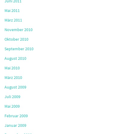
Juni 2011
Mai 2011
März 2011
November 2010
Oktober 2010
September 2010
August 2010
Mai 2010
März 2010
August 2009
Juli 2009
Mai 2009
Februar 2009
Januar 2009