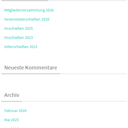
Mitgliederversammlung 2026
Vereinsleiterschießen 2026
Anschießen 2025
Anschießen 2023
Adlerschießen 2023
Neueste Kommentare
Archiv
Februar 2026
Mai 2025