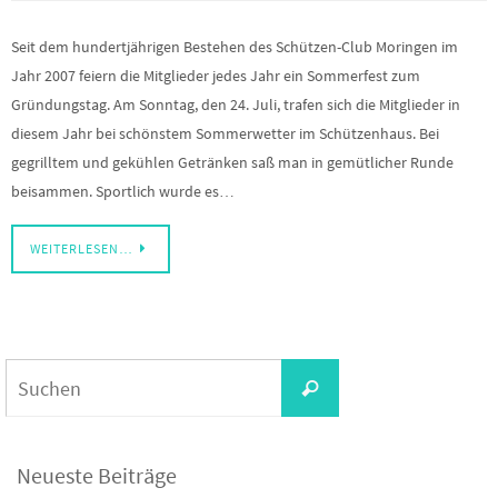
Seit dem hundertjährigen Bestehen des Schützen-Club Moringen im
Jahr 2007 feiern die Mitglieder jedes Jahr ein Sommerfest zum
Gründungstag. Am Sonntag, den 24. Juli, trafen sich die Mitglieder in
diesem Jahr bei schönstem Sommerwetter im Schützenhaus. Bei
gegrilltem und gekühlen Getränken saß man in gemütlicher Runde
beisammen. Sportlich wurde es…
WEITERLESEN…
Suchen
Suchen
nach:
Neueste Beiträge