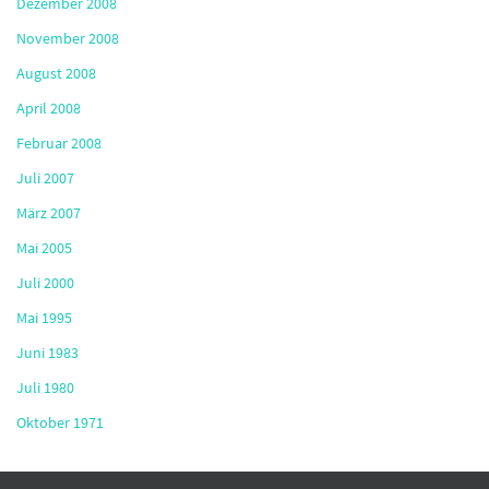
Dezember 2008
November 2008
August 2008
April 2008
Februar 2008
Juli 2007
März 2007
Mai 2005
Juli 2000
Mai 1995
Juni 1983
Juli 1980
Oktober 1971