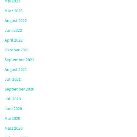
Mai 2023
März 2023
August 2022
Juni 2022
April 2022
Oktober 2021
September 2021
August 2021
Juli 2021
September 2020
Juli 2020
Juni 2020
Mai 2020
März 2020