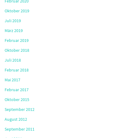
Februar 2020
Oktober 2019
Juli 2019
März 2019
Februar 2019
Oktober 2018
Juli 2018
Februar 2018
Mai 2017
Februar 2017
Oktober 2015
September 2012
August 2012
September 2011