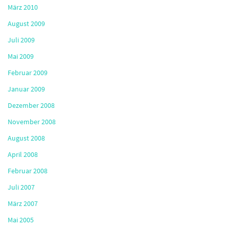
März 2010
August 2009
Juli 2009
Mai 2009
Februar 2009
Januar 2009
Dezember 2008
November 2008
August 2008
April 2008
Februar 2008
Juli 2007
März 2007
Mai 2005