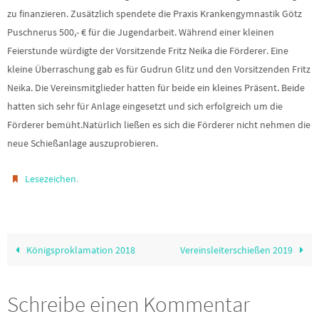
zu finanzieren. Zusätzlich spendete die Praxis Krankengymnastik Götz
Puschnerus 500,- € für die Jugendarbeit. Während einer kleinen
Feierstunde würdigte der Vorsitzende Fritz Neika die Förderer. Eine
kleine Überraschung gab es für Gudrun Glitz und den Vorsitzenden Fritz
Neika. Die Vereinsmitglieder hatten für beide ein kleines Präsent. Beide
hatten sich sehr für Anlage eingesetzt und sich erfolgreich um die
Förderer bemüht.Natürlich ließen es sich die Förderer nicht nehmen die
neue Schießanlage auszuprobieren.
.
Lesezeichen
Königsproklamation 2018
Vereinsleiterschießen 2019
Schreibe einen Kommentar