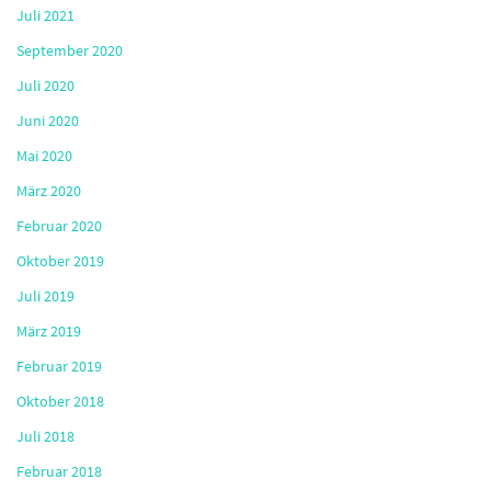
Juli 2021
September 2020
Juli 2020
Juni 2020
Mai 2020
März 2020
Februar 2020
Oktober 2019
Juli 2019
März 2019
Februar 2019
Oktober 2018
Juli 2018
Februar 2018