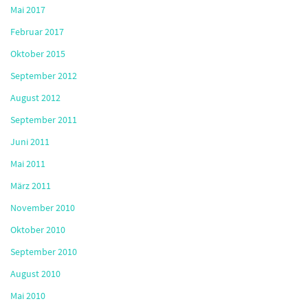
Mai 2017
Februar 2017
Oktober 2015
September 2012
August 2012
September 2011
Juni 2011
Mai 2011
März 2011
November 2010
Oktober 2010
September 2010
August 2010
Mai 2010