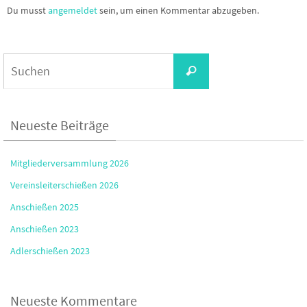
Du musst
angemeldet
sein, um einen Kommentar abzugeben.
Suchen
Suchen
nach:
Neueste Beiträge
Mitgliederversammlung 2026
Vereinsleiterschießen 2026
Anschießen 2025
Anschießen 2023
Adlerschießen 2023
Neueste Kommentare