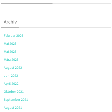
Archiv
Februar 2026
Mai 2025
Mai 2023
März 2023
August 2022
Juni 2022
April 2022
Oktober 2021
September 2021
August 2021